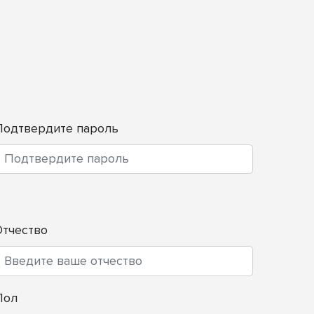
Подтвердите пароль
Отчество
Пол