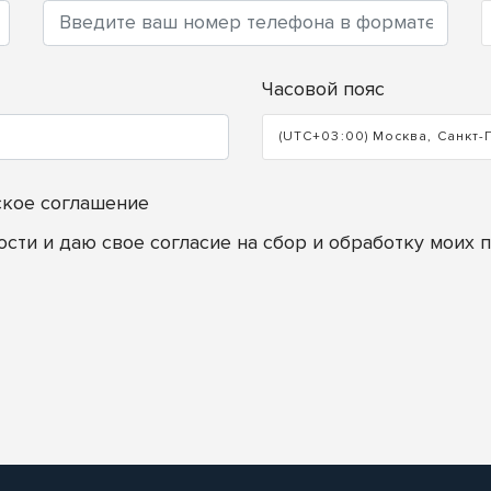
Часовой пояс
(UTC+03:00) Москва, Санкт-
ское соглашение
ости
и даю свое согласие на сбор и обработку моих 