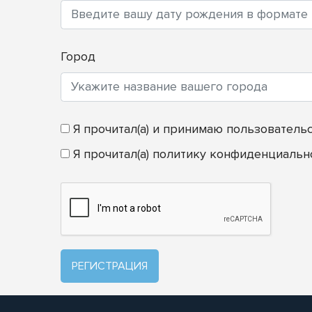
Город
Я прочитал(а) и принимаю
пользователь
Я прочитал(а)
политику конфиденциальн
РЕГИСТРАЦИЯ