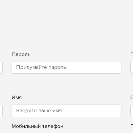
Пароль
Имя
Мобильный телефон