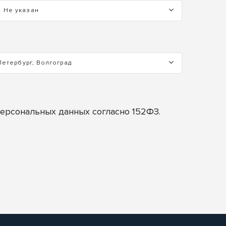
Не указан
Петербург, Волгоград
персональных данных согласно 152ФЗ.