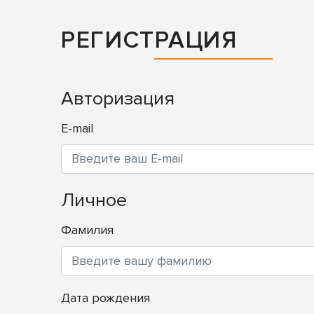
РЕГИСТРАЦИЯ
Авторизация
E-mail
Личное
Фамилия
Дата рождения