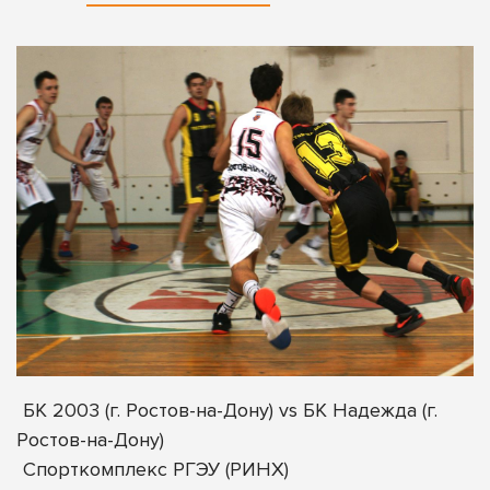
БК 2003 (г. Ростов-на-Дону) vs БК Надежда (г.
Ростов-на-Дону)
Спорткомплекс РГЭУ (РИНХ)