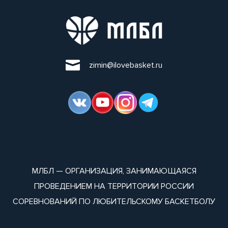
zimin@ilovebasket.ru
МЛБЛ — ОРГАНИЗАЦИЯ, ЗАНИМАЮЩАЯСЯ
ПРОВЕДЕНИЕМ НА ТЕРРИТОРИИ РОССИИ
СОРЕВНОВАНИЙ ПО ЛЮБИТЕЛЬСКОМУ БАСКЕТБОЛУ