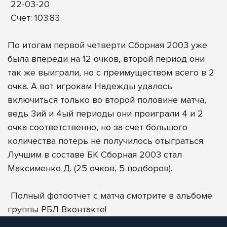
22-03-20
Счет: 103:83
По итогам первой четверти Сборная 2003 уже
была впереди на 12 очков, второй период они
так же выиграли, но с преимуществом всего в 2
очка. А вот игрокам Надежды удалось
включиться только во второй половине матча,
ведь 3ий и 4ый периоды они проиграли 4 и 2
очка соответственно, но за счет большого
количества потерь не получилось отыграться.
Лучшим в составе БК Сборная 2003 стал
Максименко Д. (25 очков, 5 подборов).
Полный фотоотчет с матча смотрите в альбоме
группы РБЛ Вконтакте!