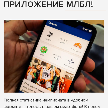
ПРИЛОЖЕНИЕ МЛБЛ!
Полная статистика чемпионата в удобном
формате – теперь в вашем смартфоне! В новом