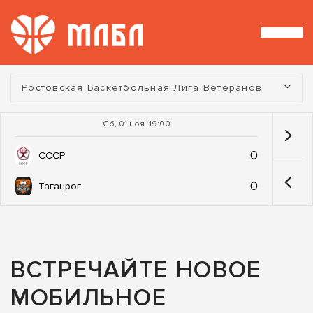
Турнир:
Ростовская Баскетбольная Лига Ветеранов
Сб, 01 ноя. 19:00
0
СССР
0
Таганрог
ВСТРЕЧАЙТЕ НОВОЕ
МОБИЛЬНОЕ