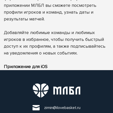
приложении МЛБЛ вы сможете посмотреть
профили игроков и команд, узнать даты и
результаты матчей.
Добавляйте любимые команды и любимых
игроков в избранное, чтобы получить быстрый
доступ к их профилям, а также подписывайтесь
на уведомления о новых событиях.
Приложение для iOS
zimin@ilovebasket.ru