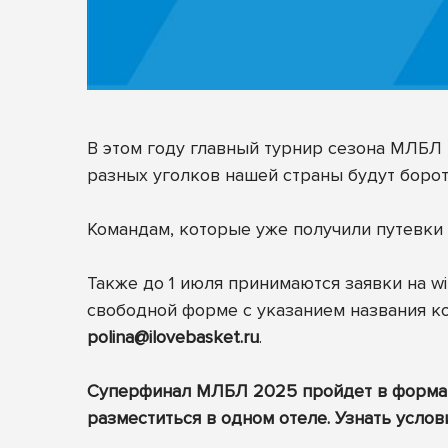
В этом году главный турнир сезона МЛБЛ 
разных уголков нашей страны будут борот
Командам, которые уже получили путевки 
Также до 1 июля принимаются заявки на wi
свободной форме с указанием названия к
polina@ilovebasket.ru
.
Суперфинал МЛБЛ 2025 пройдет в формате 
разместиться в одном отеле. Узнать услов