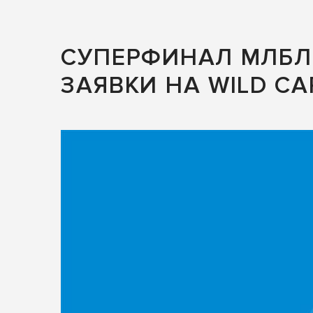
СУПЕРФИНАЛ МЛБЛ 
ЗАЯВКИ НА WILD C