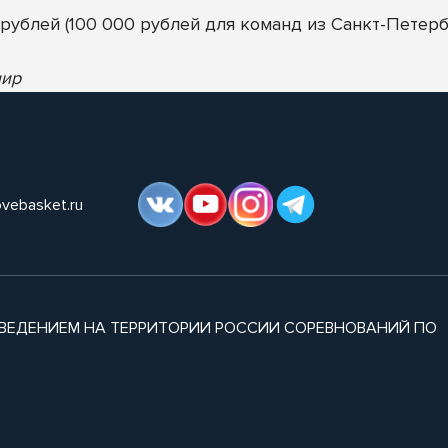
рублей (100 000 рублей для команд из Санкт-Петербу
нир
ovebasket.ru
ВЕДЕНИЕМ НА ТЕРРИТОРИИ РОССИИ СОРЕВНОВАНИЙ ПО