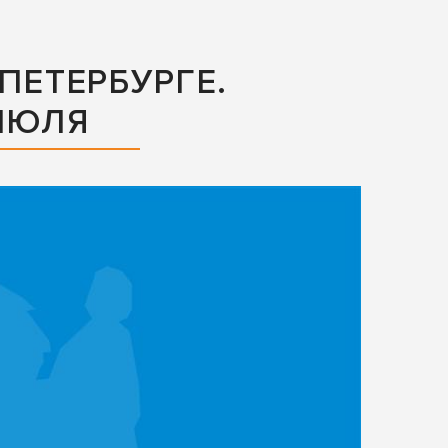
ПЕТЕРБУРГЕ.
 ИЮЛЯ