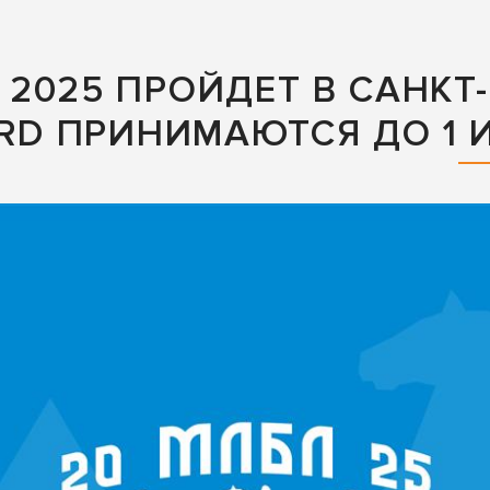
2025 ПРОЙДЕТ В САНКТ-
ARD ПРИНИМАЮТСЯ ДО 1