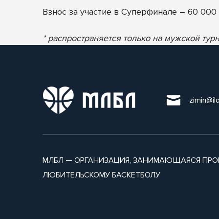
Взнос за участие в Суперфинале – 60 000 
* распространяется только на мужской тур
zimin@il
МЛБЛ — ОРГАНИЗАЦИЯ, ЗАНИМАЮЩАЯСЯ ПРО
ЛЮБИТЕЛЬСКОМУ БАСКЕТБОЛУ