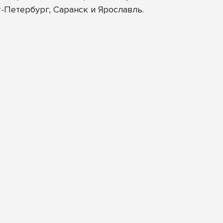
т-Петербург, Саранск и Ярославль.