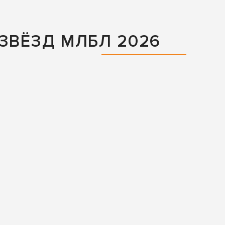
ЗВЁЗД МЛБЛ 2026