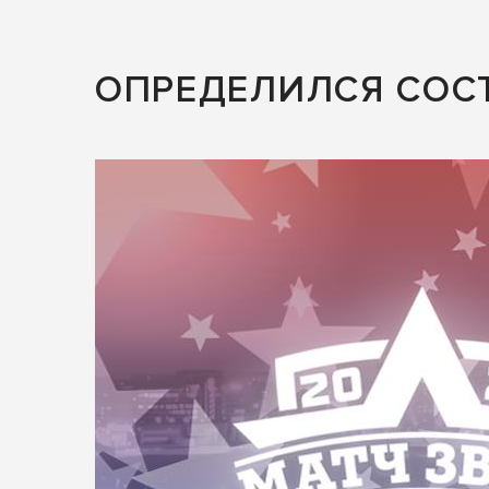
ОПРЕДЕЛИЛСЯ СОСТ