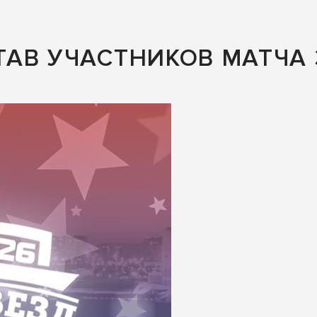
АВ УЧАСТНИКОВ МАТЧА 