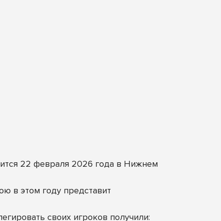
ится 22 февраля 2026 года в Нижнем
юю в этом году представит
егировать своих игроков получили: