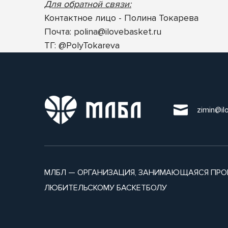
Для обратной связи:
Контактное лицо - Полина Токарева
Почта:
polina@ilovebasket.ru
ТГ: @PolyTokareva
zimin@il
МЛБЛ — ОРГАНИЗАЦИЯ, ЗАНИМАЮЩАЯСЯ ПРО
ЛЮБИТЕЛЬСКОМУ БАСКЕТБОЛУ