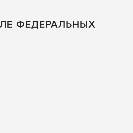
АЛЕ ФЕДЕРАЛЬНЫХ