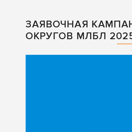
ЗАЯВОЧНАЯ КАМПА
ОКРУГОВ МЛБЛ 202