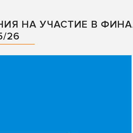
НИЯ НА УЧАСТИЕ В ФИН
5/26