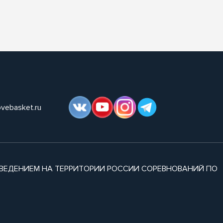
ovebasket.ru
ВЕДЕНИЕМ НА ТЕРРИТОРИИ РОССИИ СОРЕВНОВАНИЙ ПО