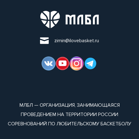
zimin@ilovebasket.ru
МЛБЛ — ОРГАНИЗАЦИЯ, ЗАНИМАЮЩАЯСЯ
ПРОВЕДЕНИЕМ НА ТЕРРИТОРИИ РОССИИ
СОРЕВНОВАНИЙ ПО ЛЮБИТЕЛЬСКОМУ БАСКЕТБОЛУ