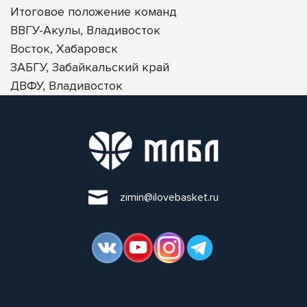
Итоговое положение команд
ВВГУ-Акулы, Владивосток
Восток, Хабаровск
ЗАБГУ, Забайкальский край
ДВФУ, Владивосток
zimin@ilovebasket.ru