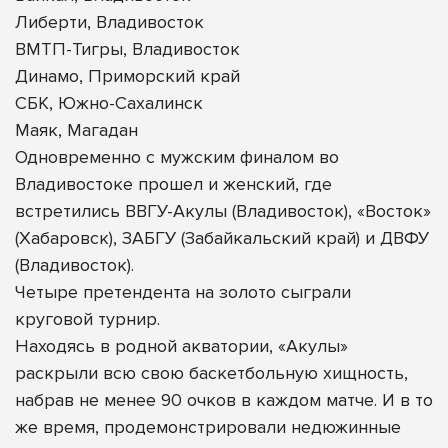
Либерти, Владивосток
ВМТП-Тигры, Владивосток
Динамо, Приморский край
СБК, Южно-Сахалинск
Маяк, Магадан
Одновременно с мужским финалом во
Владивостоке прошел и женский, где
встретились ВВГУ-Акулы (Владивосток), «Восток»
(Хабаровск), ЗАБГУ (Забайкальский край) и ДВФУ
(Владивосток).
Четыре претендента на золото сыграли
круговой турнир.
Находясь в родной акватории, «Акулы»
раскрыли всю свою баскетбольную хищность,
набрав не менее 90 очков в каждом матче. И в то
же время, продемонстрировали недюжинные