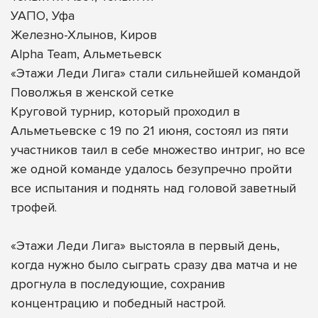
УАПО, Уфа
Железно-Хлынов, Киров
Alpha Team, Альметьевск
«Этажи Леди Лига» стали сильнейшей командой
Поволжья в женской сетке
Круговой турнир, который проходил в
Альметьевске с 19 по 21 июня, состоял из пяти
участников таил в себе множество интриг, но все
же одной команде удалось безупречно пройти
все испытания и поднять над головой заветный
трофей.
«Этажи Леди Лига» выстояла в первый день,
когда нужно было сыграть сразу два матча и не
дрогнула в последующие, сохранив
концентрацию и победный настрой.