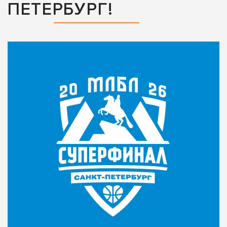
ПЕТЕРБУРГ!