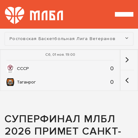
Турнир:
Ростовская Баскетбольная Лига Ветеранов
Сб, 01 ноя. 19:00
0
СССР
0
Таганрог
СУПЕРФИНАЛ МЛБЛ
2026 ПРИМЕТ САНКТ-