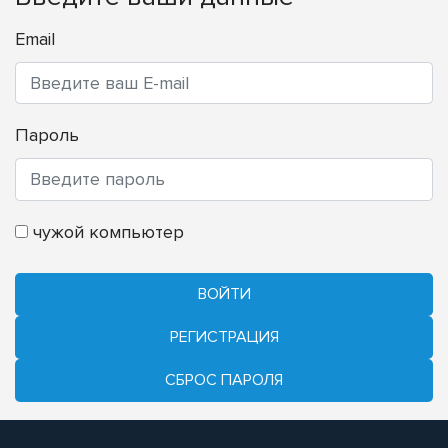
Email
Пароль
чужой компьютер
ВОЙТИ
РЕГИСТРАЦИЯ
CБРОС ПАРОЛЯ