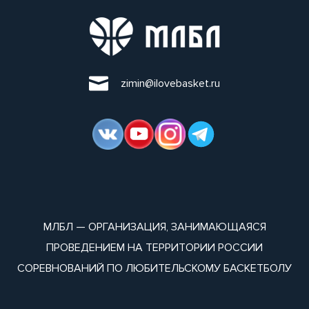
zimin@ilovebasket.ru
МЛБЛ — ОРГАНИЗАЦИЯ, ЗАНИМАЮЩАЯСЯ
ПРОВЕДЕНИЕМ НА ТЕРРИТОРИИ РОССИИ
СОРЕВНОВАНИЙ ПО ЛЮБИТЕЛЬСКОМУ БАСКЕТБОЛУ