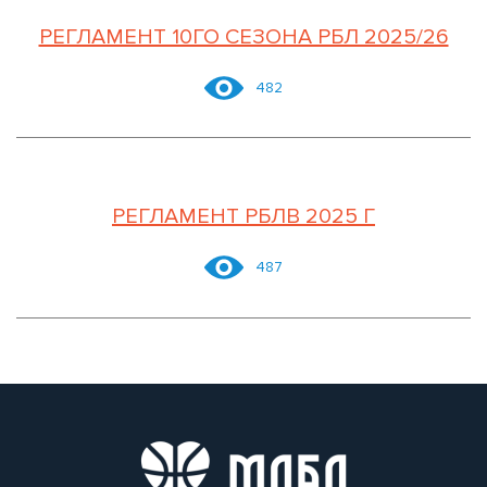
РЕГЛАМЕНТ 10ГО СЕЗОНА РБЛ 2025/26
482
РЕГЛАМЕНТ РБЛВ 2025 Г
487