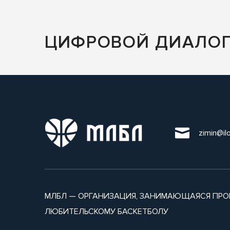
ЦИФРОВОЙ ДИАЛОГ V
zimin@il
МЛБЛ — ОРГАНИЗАЦИЯ, ЗАНИМАЮЩАЯСЯ ПРО
ЛЮБИТЕЛЬСКОМУ БАСКЕТБОЛУ