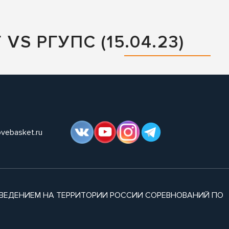
S РГУПС (15.04.23)
ovebasket.ru
ВЕДЕНИЕМ НА ТЕРРИТОРИИ РОССИИ СОРЕВНОВАНИЙ ПО