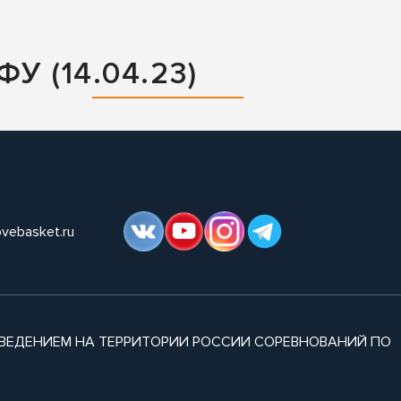
У (14.04.23)
ovebasket.ru
ВЕДЕНИЕМ НА ТЕРРИТОРИИ РОССИИ СОРЕВНОВАНИЙ ПО