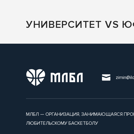
УНИВЕРСИТЕТ VS ЮФ
zimin@il
МЛБЛ — ОРГАНИЗАЦИЯ, ЗАНИМАЮЩАЯСЯ ПРО
ЛЮБИТЕЛЬСКОМУ БАСКЕТБОЛУ