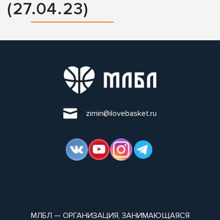
(27.04.23)
zimin@ilovebasket.ru
МЛБЛ — ОРГАНИЗАЦИЯ, ЗАНИМАЮЩАЯСЯ