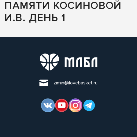
ПАМЯТИ КОСИНОВОЙ
И.В. ДЕНЬ 1
zimin@ilovebasket.ru