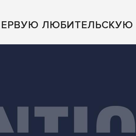
ПЕРВУЮ ЛЮБИТЕЛЬСКУЮ 