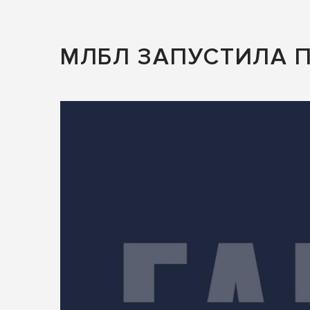
МЛБЛ ЗАПУСТИЛА 