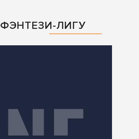
ФЭНТЕЗИ-ЛИГУ