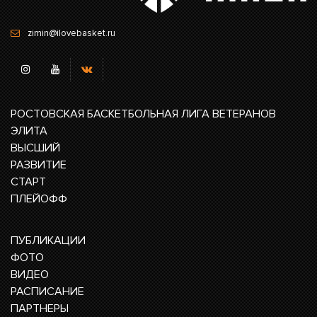
zimin@ilovebasket.ru
РОСТОВСКАЯ БАСКЕТБОЛЬНАЯ ЛИГА ВЕТЕРАНОВ
ЭЛИТА
ВЫСШИЙ
РАЗВИТИЕ
СТАРТ
ПЛЕЙОФФ
ПУБЛИКАЦИИ
ФОТО
ВИДЕО
РАСПИСАНИЕ
ПАРТНЕРЫ