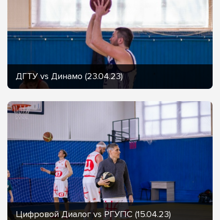
ДГТУ vs Динамо (23.04.23)
Цифровой Диалог vs РГУПС (15.04.23)