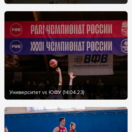
Университет vs ЮФУ (14.04.23)