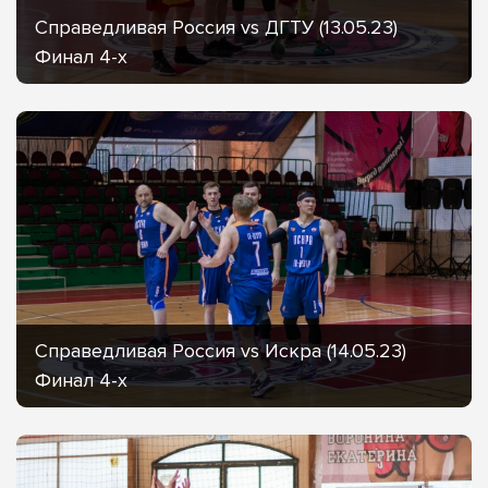
Справедливая Россия vs ДГТУ (13.05.23)
Финал 4-х
Справедливая Россия vs Искра (14.05.23)
Финал 4-х